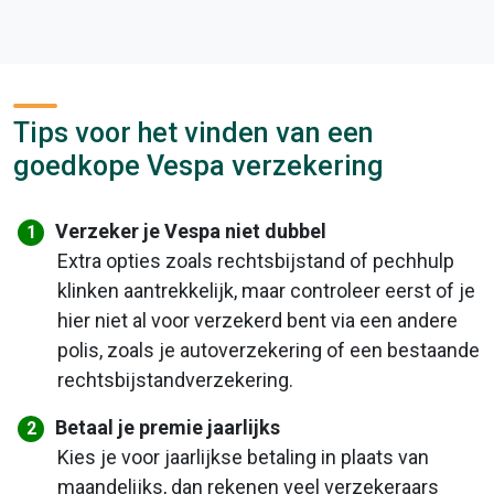
Tips voor het vinden van een
goedkope Vespa verzekering
Verzeker je Vespa niet dubbel
Extra opties zoals rechtsbijstand of pechhulp
klinken aantrekkelijk, maar controleer eerst of je
hier niet al voor verzekerd bent via een andere
polis, zoals je autoverzekering of een bestaande
rechtsbijstandverzekering.
Betaal je premie jaarlijks
Kies je voor jaarlijkse betaling in plaats van
maandelijks, dan rekenen veel verzekeraars