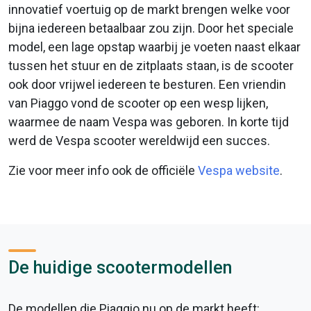
innovatief voertuig op de markt brengen welke voor
bijna iedereen betaalbaar zou zijn. Door het speciale
model, een lage opstap waarbij je voeten naast elkaar
tussen het stuur en de zitplaats staan, is de scooter
ook door vrijwel iedereen te besturen. Een vriendin
van Piaggo vond de scooter op een wesp lijken,
waarmee de naam Vespa was geboren. In korte tijd
werd de Vespa scooter wereldwijd een succes.
Zie voor meer info ook de officiële
Vespa website
.
De huidige scootermodellen
De modellen die Piaggio nu op de markt heeft: