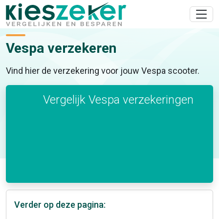
Vespa verzekeren
Vind hier de verzekering voor jouw Vespa scooter.
Vergelijk Vespa verzekeringen
Verder op deze pagina: