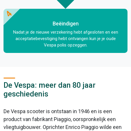
4
Beëindigen
Nadat je de nieuwe verzekering hebt afgesloten en een
acceptatiebevestiging hebt ontvangen kun je je oude
Vespa polis opzeggen.
De Vespa: meer dan 80 jaar
geschiedenis
De Vespa scooter is ontstaan in 1946 en is een
product van fabrikant Piaggio, oorspronkelijk een
vliegtuigbouwer. Oprichter Enrico Piaggio wilde een