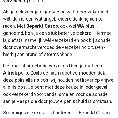
verzekering niet uit.
Als je ook voor je eigen Vespa wat meer zekerheid
wilt, dan is een wat uitgebreidere dekking aan te
raden. Met
Beperkt Casco
, ook wel
WA plus
genoemd, ben je een stuk beter verzekerd. Hiermee
is diefstal namelijk wél verzekerd en ook bij schade
door overmacht vergoed de verzekering dit. Denk
hierbij aan brand of stormschade.
Het meest uitgebreid verzekerd ben je met een
Allrisk
polis. Zoals de naam doet vermoeden dekt
deze polis alle risico’s, wij houden het liever op vrijwel
alle risico’s. Je bent met deze keuze in ieder geval
ook verzekerd voor vandalisme en voor de schade
aan je Vespa die door jouw eigen schuld is ontstaan.
Sommige verzekeraars hanteren bij Beperkt Casco