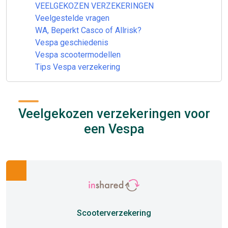
VEELGEKOZEN VERZEKERINGEN
Veelgestelde vragen
WA, Beperkt Casco of Allrisk?
Vespa geschiedenis
Vespa scootermodellen
Tips Vespa verzekering
Veelgekozen verzekeringen voor
een Vespa
Scooterverzekering