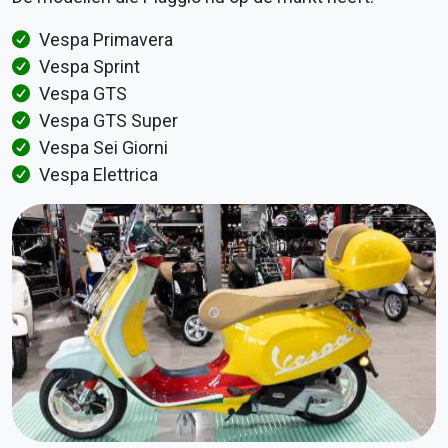
Vespa Primavera
Vespa Sprint
Vespa GTS
Vespa GTS Super
Vespa Sei Giorni
Vespa Elettrica