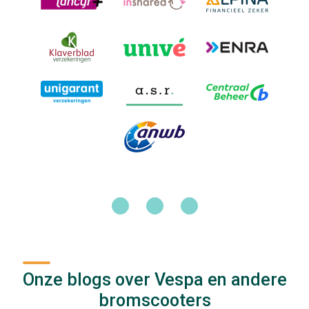
Onze blogs over Vespa en andere
bromscooters