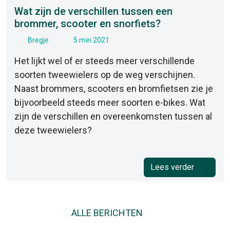
Wat zijn de verschillen tussen een
brommer, scooter en snorfiets?
Bregje
5 mei 2021
Het lijkt wel of er steeds meer verschillende
soorten tweewielers op de weg verschijnen.
Naast brommers, scooters en bromfietsen zie je
bijvoorbeeld steeds meer soorten e-bikes. Wat
zijn de verschillen en overeenkomsten tussen al
deze tweewielers?
Lees verder
ALLE BERICHTEN