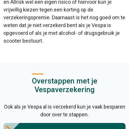
en Allrisk wel een eigen risico of hiervoor kun je
vrijwillig kiezen tegen een korting op de
verzekeringspremie. Daarnaast is het nog goed om te
weten dat je niet verzekerd bent als je Vespa is
opgevoerd of als je met alcohol- of drugsgebruik je
scooter bestuurt.
Overstappen met je
Vespaverzekering
Ook als je Vespa al is verzekerd kun je vaak besparen
door over te stappen.
1