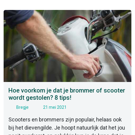
Hoe voorkom je dat je brommer of scooter
wordt gestolen? 8 tips!
Bregje
21 mei 2021
Scooters en brommers zijn populair, helaas ook
bij het dievengilde. Je hoopt natuurlijk dat het jou