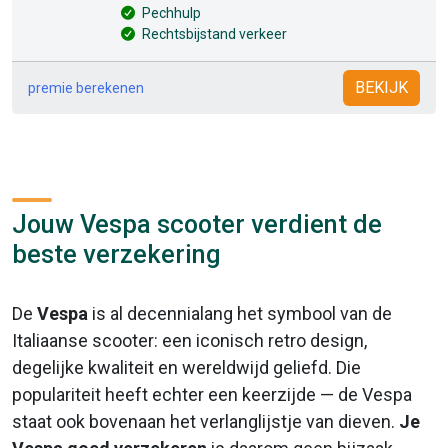
Pechhulp
Rechtsbijstand verkeer
BEKIJK
premie berekenen
Jouw Vespa scooter verdient de
beste verzekering
De
Vespa
is al decennialang het symbool van de
Italiaanse scooter: een iconisch retro design,
degelijke kwaliteit en wereldwijd geliefd. Die
populariteit heeft echter een keerzijde — de Vespa
staat ook bovenaan het verlanglijstje van dieven.
Je