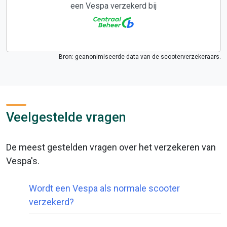
een Vespa verzekerd bij
Bron: geanonimiseerde data van de scooterverzekeraars.
Veelgestelde vragen
De meest gestelden vragen over het verzekeren van
Vespa's.
Wordt een Vespa als normale scooter
verzekerd?