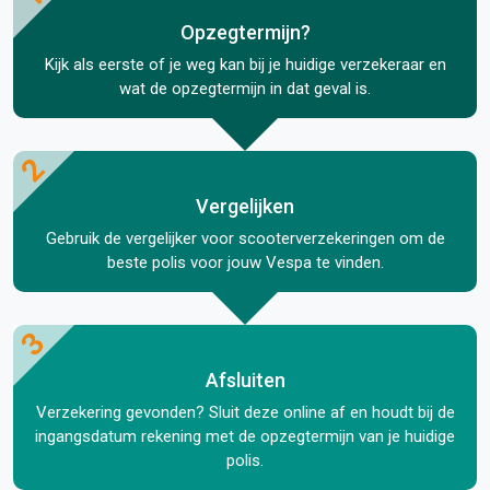
Opzegtermijn?
Kijk als eerste of je weg kan bij je huidige verzekeraar en
wat de opzegtermijn in dat geval is.
2
Vergelijken
Gebruik de vergelijker voor scooterverzekeringen om de
beste polis voor jouw Vespa te vinden.
3
Afsluiten
Verzekering gevonden? Sluit deze online af en houdt bij de
ingangsdatum rekening met de opzegtermijn van je huidige
polis.