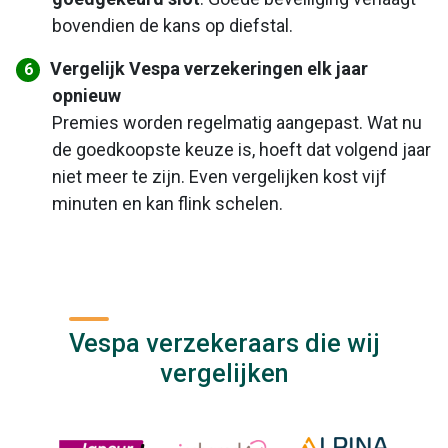
bovendien de kans op diefstal.
Vergelijk Vespa verzekeringen elk jaar
opnieuw
Premies worden regelmatig aangepast. Wat nu
de goedkoopste keuze is, hoeft dat volgend jaar
niet meer te zijn. Even vergelijken kost vijf
minuten en kan flink schelen.
Vespa verzekeraars die wij
vergelijken