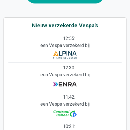
Nieuw
verzekerde Vespa's
12:55:
een Vespa verzekerd bij
12:30:
een Vespa verzekerd bij
11:42:
een Vespa verzekerd bij
10:21: