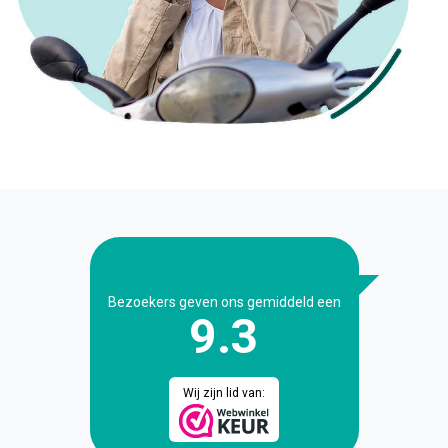
Bezoekers geven ons gemiddeld een
9.3
Wij zijn lid van: