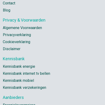
Contact
Blog
Privacy & Voorwaarden
Algemene Voorwaarden
Privacyverklaring
Cookieverklaring
Disclaimer
Kennisbank
Kennisbank energie
Kennisbank internet tv bellen
Kennisbank mobiel
Kennisbank verzekeringen
Aanbieders