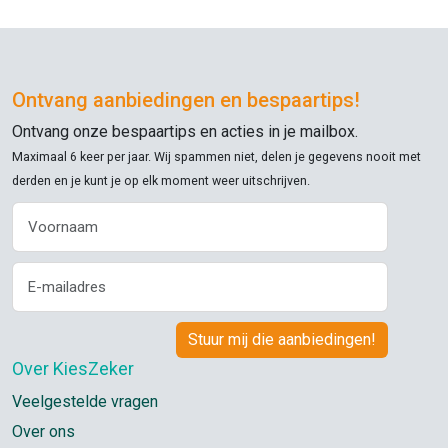
Ontvang aanbiedingen en bespaartips!
Ontvang onze bespaartips en acties in je mailbox.
Maximaal 6 keer per jaar. Wij spammen niet, delen je gegevens nooit met
derden en je kunt je op elk moment weer uitschrijven.
Over KiesZeker
Veelgestelde vragen
Over ons