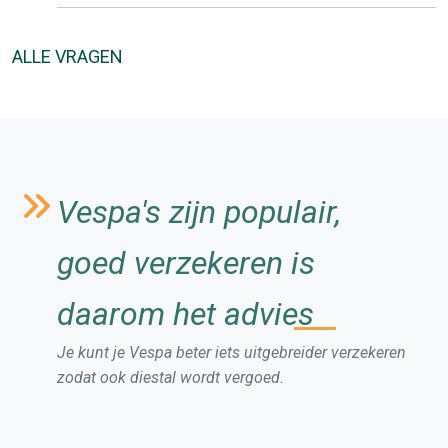
ALLE VRAGEN
Vespa's zijn populair,
goed verzekeren is
daarom het advies
Je kunt je Vespa beter iets uitgebreider verzekeren
zodat ook diestal wordt vergoed.