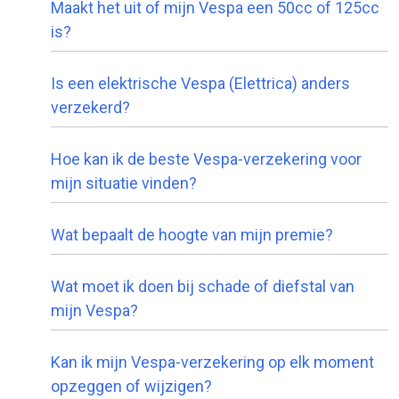
Maakt het uit of mijn Vespa een 50cc of 125cc
is?
Is een elektrische Vespa (Elettrica) anders
verzekerd?
Hoe kan ik de beste Vespa-verzekering voor
mijn situatie vinden?
Wat bepaalt de hoogte van mijn premie?
Wat moet ik doen bij schade of diefstal van
mijn Vespa?
Kan ik mijn Vespa-verzekering op elk moment
opzeggen of wijzigen?