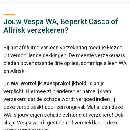
Jouw Vespa WA, Beperkt Casco of
Allrisk verzekeren?
Bij het afsluiten van een verzekering moet je kiezen
uit verschillende dekkingen. De meeste verzekeraars
bieden bovenstaande drie opties, sommige alleen WA
en Allrisk.
De
WA
,
Wettelijk Aansprakelijkheid
, is altijd
verplicht. Hiermee zijn anderen er namelijk van
verzekerd dat de schade wordt vergoed indien jij
deze veroorzaakt door een ongeval. Met alleen deze
WA is jouw eigen schade echter niet verzekerd! Ook
als je Vespa wordt gestolen of vernield keert deze