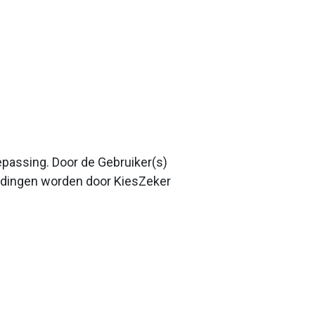
passing. Door de Gebruiker(s)
dingen worden door KiesZeker