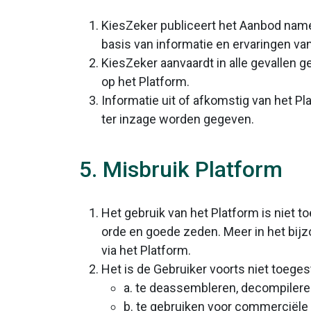
KiesZeker publiceert het Aanbod name
basis van informatie en ervaringen va
KiesZeker aanvaardt in alle gevallen 
op het Platform.
Informatie uit of afkomstig van het 
ter inzage worden gegeven.
5. Misbruik Platform
Het gebruik van het Platform is niet t
orde en goede zeden. Meer in het bijz
via het Platform.
Het is de Gebruiker voorts niet toeges
a. te deassembleren, decompilere
b. te gebruiken voor commerciële