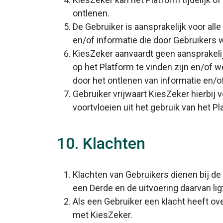
ontlenen.
De Gebruiker is aansprakelijk voor alle
en/of informatie die door Gebruikers 
KiesZeker aanvaardt geen aansprakelijk
op het Platform te vinden zijn en/of 
door het ontlenen van informatie en/o
Gebruiker vrijwaart KiesZeker hierbij
voortvloeien uit het gebruik van het P
10. Klachten
Klachten van Gebruikers dienen bij d
een Derde en de uitvoering daarvan lig
Als een Gebruiker een klacht heeft ov
met KiesZeker.