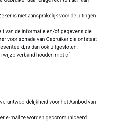
eker is niet aansprakelijk voor de uitingen
teit van de informatie en/of gegevens die
ker voor schade van Gebruiker die ontstaat
esenteerd, is dan ook uitgesloten.
lei wijze verband houden met of
 verantwoordelijkheid voor het Aanbod van
r per e-mail te worden gecommuniceerd