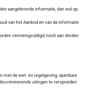
den aangeleverde informatie, dan wel op
nhoud van het Aanbod en van de informatie
worden vermenigvuldigd, noch aan derden
ijn met de wet- en regelgeving, openbare
 discriminerende uitingen te verspreiden