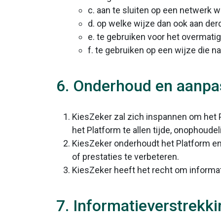
c. aan te sluiten op een netwerk
d. op welke wijze dan ook aan der
e. te gebruiken voor het overmati
f. te gebruiken op een wijze die na
6. Onderhoud en aanpa
KiesZeker zal zich inspannen om het 
het Platform te allen tijde, onophoudel
KiesZeker onderhoudt het Platform en
of prestaties te verbeteren.
KiesZeker heeft het recht om informati
7. Informatieverstrekk