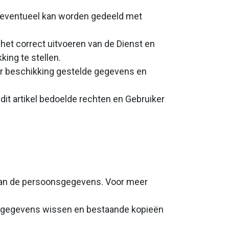
ie eventueel kan worden gedeeld met
het correct uitvoeren van de Dienst en
king te stellen.
ter beschikking gestelde gegevens en
 dit artikel bedoelde rechten en Gebruiker
 van de persoonsgegevens. Voor meer
oonsgegevens wissen en bestaande kopieën