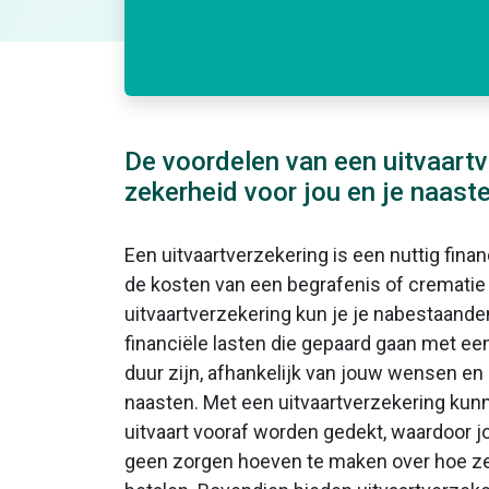
De voordelen van een uitvaartv
zekerheid voor jou en je naast
Een uitvaartverzekering is een nuttig fina
de kosten van een begrafenis of crematie
uitvaartverzekering kun je je nabestaande
financiële lasten die gepaard gaan met een 
duur zijn, afhankelijk van jouw wensen en
naasten. Met een uitvaartverzekering kun
uitvaart vooraf worden gedekt, waardoor 
geen zorgen hoeven te maken over hoe z