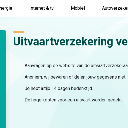
nergie
Internet & tv
Mobiel
Autoverzeke
Uitvaart­verzekering ve
Aanvragen op de website van de uitvaartverzekeraar
Anoniem: wij bewaren of delen jouw gegevens niet.
Je hebt altijd 14 dagen bedenktijd.
De hoge kosten voor een uitvaart worden gedekt.