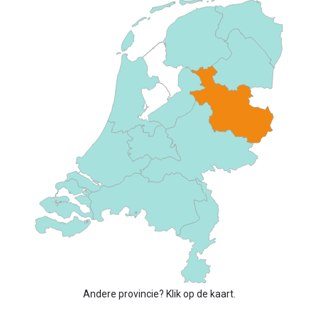
Andere provincie? Klik op de kaart.