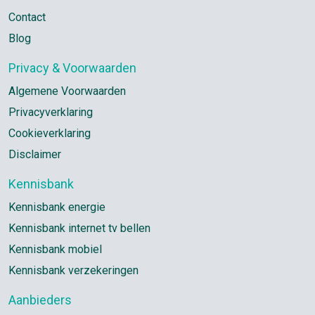
Contact
Blog
Privacy & Voorwaarden
Algemene Voorwaarden
Privacyverklaring
Cookieverklaring
Disclaimer
Kennisbank
Kennisbank energie
Kennisbank internet tv bellen
Kennisbank mobiel
Kennisbank verzekeringen
Aanbieders