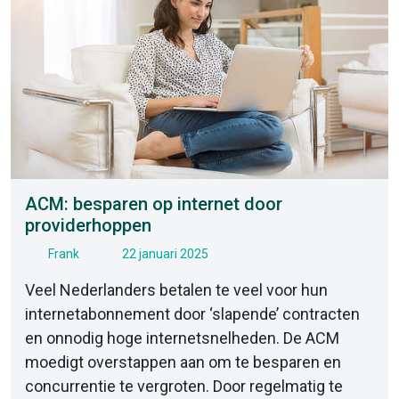
ACM: besparen op internet door
providerhoppen
Frank
22 januari 2025
Veel Nederlanders betalen te veel voor hun
internetabonnement door ‘slapende’ contracten
en onnodig hoge internetsnelheden. De ACM
moedigt overstappen aan om te besparen en
concurrentie te vergroten. Door regelmatig te