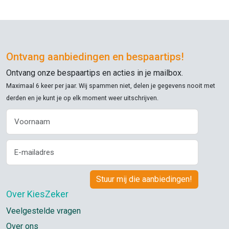
Ontvang aanbiedingen en bespaartips!
Ontvang onze bespaartips en acties in je mailbox.
Maximaal 6 keer per jaar. Wij spammen niet, delen je gegevens nooit met
derden en je kunt je op elk moment weer uitschrijven.
Over KiesZeker
Veelgestelde vragen
Over ons