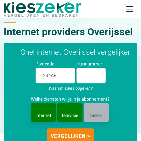
Internet providers Overijssel
Snel internet Overijssel vergelijken
Postcode
Huisnummer
Waarom adres opgeven?
Welke diensten wil je in je abonnement?
internet
televisie
bellen