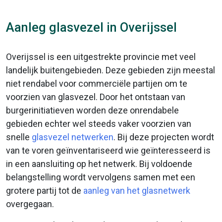
Aanleg glasvezel in Overijssel
Overijssel is een uitgestrekte provincie met veel
landelijk buitengebieden. Deze gebieden zijn meestal
niet rendabel voor commerciële partijen om te
voorzien van glasvezel. Door het ontstaan van
burgerinitiatieven worden deze onrendabele
gebieden echter wel steeds vaker voorzien van
snelle
glasvezel netwerken
. Bij deze projecten wordt
van te voren geïnventariseerd wie geïnteresseerd is
in een aansluiting op het netwerk. Bij voldoende
belangstelling wordt vervolgens samen met een
grotere partij tot de
aanleg van het glasnetwerk
overgegaan.