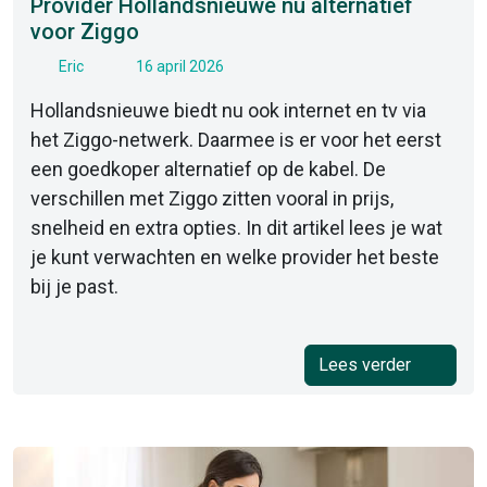
Provider Hollandsnieuwe nu alternatief
voor Ziggo
Eric
16 april 2026
Hollandsnieuwe biedt nu ook internet en tv via
het Ziggo-netwerk. Daarmee is er voor het eerst
een goedkoper alternatief op de kabel. De
verschillen met Ziggo zitten vooral in prijs,
snelheid en extra opties. In dit artikel lees je wat
je kunt verwachten en welke provider het beste
bij je past.
Lees verder