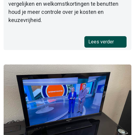
vergelijken en welkomstkortingen te benutten
houd je meer controle over je kosten en
keuzevrijheid.
Lees verder