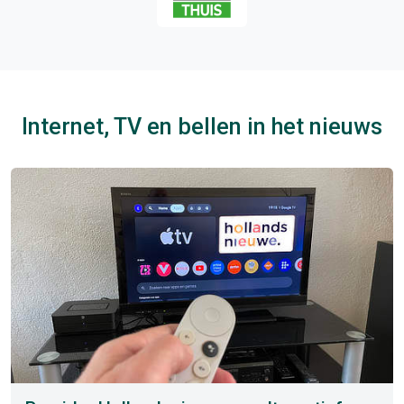
Internet, TV en bellen in het nieuws