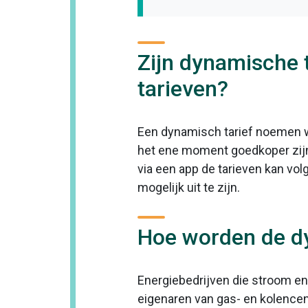
Zijn dynamische 
tarieven?
Een dynamisch tarief noemen we
het ene moment goedkoper zijn
via een app de tarieven kan vol
mogelijk uit te zijn.
Hoe worden de dy
Energiebedrijven die stroom en 
eigenaren van gas- en kolencen