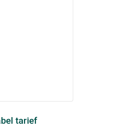
bel tarief