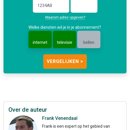
Waarom adres opgeven?
Welke diensten wil je in je abonnement?
internet
televisie
bellen
Over de auteur
Frank Venendaal
Frank is een expert op het gebied van