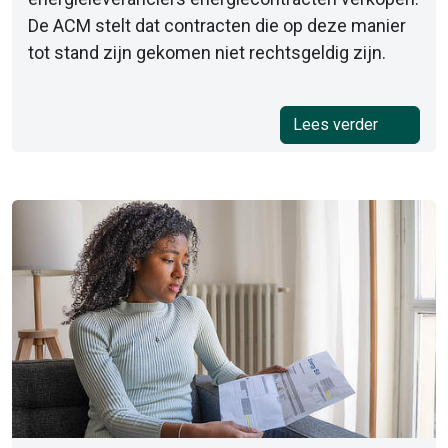
De ACM stelt dat contracten die op deze manier
tot stand zijn gekomen niet rechtsgeldig zijn.
Lees verder