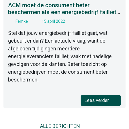
ACM moet de consument beter
beschermen als een energiebedrijf failliet
gaat
Femke
15 april 2022
Stel dat jouw energiebedrijf failliet gaat, wat
gebeurt er dan? Een actuele vraag, want de
afgelopen tijd gingen meerdere
energieleveranciers failliet, vaak met nadelige
gevolgen voor de klanten. Beter toezicht op
energiebedrijven moet de consument beter
beschermen.
Lees verder
ALLE BERICHTEN