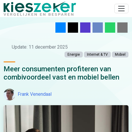
Update: 11 december 2025
Energie
Internet & TV
Mobiel
Meer consumenten profiteren van
combivoordeel vast en mobiel bellen
Frank Venendaal