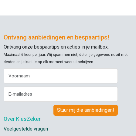
Ontvang aanbiedingen en bespaartips!
Ontvang onze bespaartips en acties in je mailbox.
Maximaal 6 keer per jaar. Wij spammen niet, delen je gegevens nooit met
derden en je kunt je op elk moment weer uitschrijven.
Over KiesZeker
Veelgestelde vragen