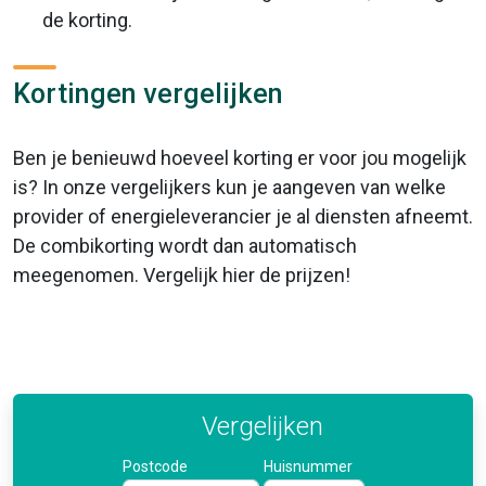
de korting.
Kortingen vergelijken
Ben je benieuwd hoeveel korting er voor jou mogelijk
is? In onze vergelijkers kun je aangeven van welke
provider of energieleverancier je al diensten afneemt.
De combikorting wordt dan automatisch
meegenomen. Vergelijk hier de prijzen!
Vergelijken
Postcode
Huisnummer