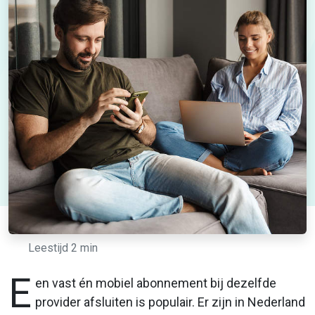
Leestijd 2 min
E
en vast én mobiel abonnement bij dezelfde
provider afsluiten is populair. Er zijn in Nederland