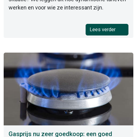
werken en voor wie ze interessant zijn.
Lees verder
Gasprijs nu zeer goedkoop: een goed