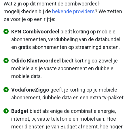
Wat zijn op dit moment de combivoordeel-
mogelijkheden bij de
bekende providers
? We zetten
ze voor je op een rijtje:
KPN Combivoordeel
biedt korting op mobiele
abonnementen, verdubbeling van de databundel
en gratis abonnementen op streamingdiensten.
Odido Klantvoordeel
biedt korting op zowel je
mobiele als je vaste abonnement en dubbele
mobiele data.
VodafoneZiggo
geeft je korting op je mobiele
abonnement, dubbele data en een extra tv-pakket.
Budget
biedt als enige de combinatie energie,
internet, tv, vaste telefonie en mobiel aan. Hoe
meer diensten je van Budget afneemt, hoe hoger