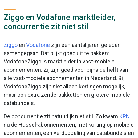
Ziggo en Vodafone marktleider,
concurrentie zit niet stil
Ziggo
en
Vodafone
zijn een aantal jaren geleden
samengegaan. Dat blijkt goed uit te pakken:
VodafoneZiggo is marktleider in vast-mobiele
abonnementen. Zij zijn goed voor bijna de helft van
alle vast-mobiele abonnementen in Nederland. Bij
VodafoneZiggo zijn niet alleen kortingen mogelijk,
maar ook extra zenderpakketten en grotere mobiele
databundels.
De concurrentie zit natuurlijk niet stil. Zo kwam
KPN
nu de Hussel-abonnementen, met korting op mobiele
abonnementen, een verdubbeling van databundels en