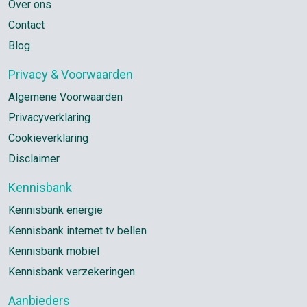
Over ons
Contact
Blog
Privacy & Voorwaarden
Algemene Voorwaarden
Privacyverklaring
Cookieverklaring
Disclaimer
Kennisbank
Kennisbank energie
Kennisbank internet tv bellen
Kennisbank mobiel
Kennisbank verzekeringen
Aanbieders