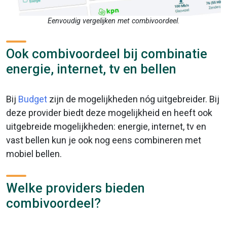
Eenvoudig vergelijken met combivoordeel.
Ook combivoordeel bij combinatie
energie, internet, tv en bellen
Bij
Budget
zijn de mogelijkheden nóg uitgebreider. Bij
deze provider biedt deze mogelijkheid en heeft ook
uitgebreide mogelijkheden: energie, internet, tv en
vast bellen kun je ook nog eens combineren met
mobiel bellen.
Welke providers bieden
combivoordeel?