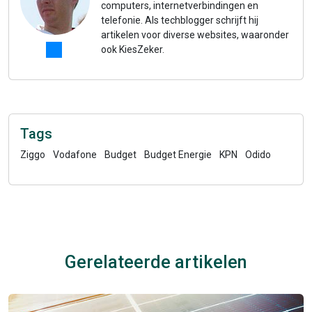
computers, internetverbindingen en
telefonie. Als techblogger schrijft hij
artikelen voor diverse websites, waaronder
ook KiesZeker.
Tags
Ziggo
Vodafone
Budget
Budget Energie
KPN
Odido
Gerelateerde artikelen