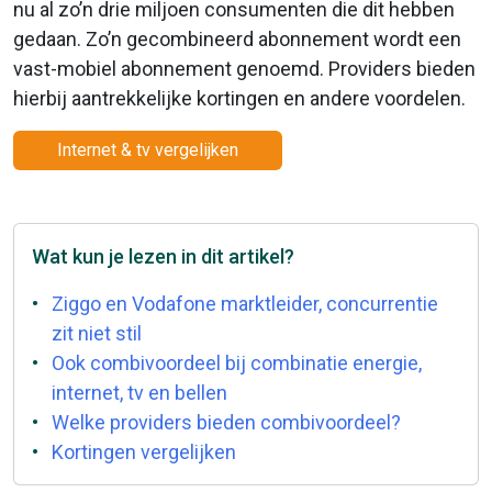
nu al zo’n drie miljoen consumenten die dit hebben
gedaan. Zo’n gecombineerd abonnement wordt een
vast-mobiel abonnement genoemd. Providers bieden
hierbij aantrekkelijke kortingen en andere voordelen.
Internet & tv vergelijken
Wat kun je lezen in dit artikel?
Ziggo en Vodafone marktleider, concurrentie
zit niet stil
Ook combivoordeel bij combinatie energie,
internet, tv en bellen
Welke providers bieden combivoordeel?
Kortingen vergelijken