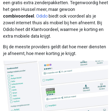
een gratis extra zenderpakketten. Tegenwoordig heet
het geen Hussel meer, maar gewoon
combivoordeel
.
Odido
biedt ook voordeel als je
zowel internet thuis als mobiel bij hen afneemt. Bij
Odido heet dit Klantvoordeel, waarmee je korting en
extra mobiele data krijgt.
Bij de meeste providers geldt dat hoe meer diensten
je afneemt, hoe meer korting je krijgt.