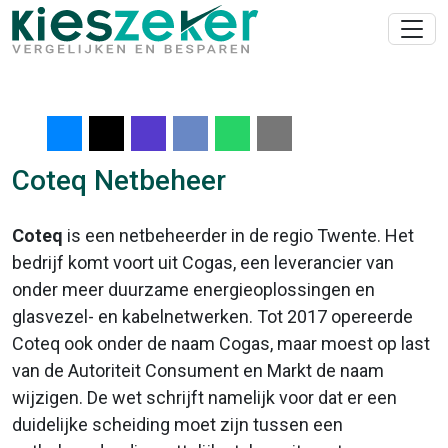
Coteq Netbeheer
Coteq
is een netbeheerder in de regio Twente. Het
bedrijf komt voort uit Cogas, een leverancier van
onder meer duurzame energieoplossingen en
glasvezel- en kabelnetwerken. Tot 2017 opereerde
Coteq ook onder de naam Cogas, maar moest op last
van de Autoriteit Consument en Markt de naam
wijzigen. De wet schrijft namelijk voor dat er een
duidelijke scheiding moet zijn tussen een