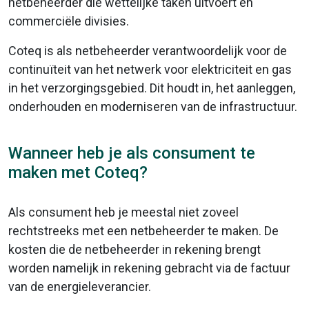
netbeheerder die wettelijke taken uitvoert en
commerciële divisies.
Coteq is als netbeheerder verantwoordelijk voor de
continuïteit van het netwerk voor elektriciteit en gas
in het verzorgingsgebied. Dit houdt in, het aanleggen,
onderhouden en moderniseren van de infrastructuur.
Wanneer heb je als consument te
maken met Coteq?
Als consument heb je meestal niet zoveel
rechtstreeks met een netbeheerder te maken. De
kosten die de netbeheerder in rekening brengt
worden namelijk in rekening gebracht via de factuur
van de energieleverancier.