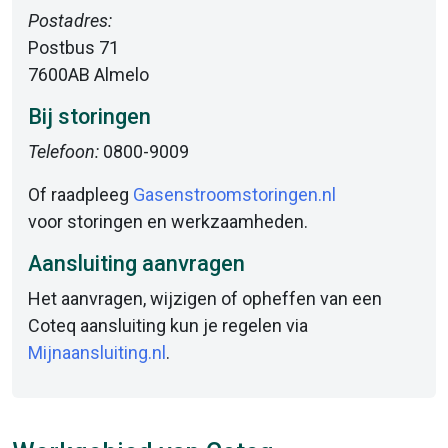
Postadres:
Postbus 71
7600AB Almelo
Bij storingen
Telefoon:
0800-9009
Of raadpleeg
Gasenstroomstoringen.nl
voor storingen en werkzaamheden.
Aansluiting aanvragen
Het aanvragen, wijzigen of opheffen van een
Coteq aansluiting kun je regelen via
Mijnaansluiting.nl
.