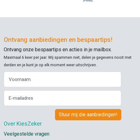
Ontvang aanbiedingen en bespaartips!
Ontvang onze bespaartips en acties in je mailbox.
Maximaal 6 keer per jaar. Wij spammen niet, delen je gegevens nooit met
derden en je kunt je op elk moment weer uitschrijven.
Over KiesZeker
Veelgestelde vragen