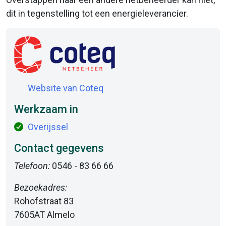
dit in tegenstelling tot een energieleverancier.
Website van Coteq
Werkzaam in
Overijssel
Contact gegevens
Telefoon:
0546 - 83 66 66
Bezoekadres:
Rohofstraat 83
7605AT Almelo