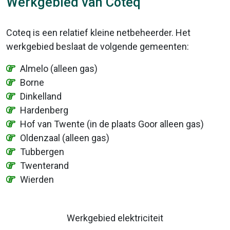
Werkgebied van Coteq
Coteq is een relatief kleine netbeheerder. Het
werkgebied beslaat de volgende gemeenten:
Almelo (alleen gas)
Borne
Dinkelland
Hardenberg
Hof van Twente (in de plaats Goor alleen gas)
Oldenzaal (alleen gas)
Tubbergen
Twenterand
Wierden
Werkgebied elektriciteit