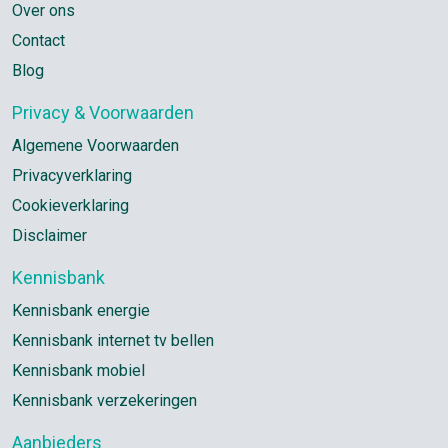
Over ons
Contact
Blog
Privacy & Voorwaarden
Algemene Voorwaarden
Privacyverklaring
Cookieverklaring
Disclaimer
Kennisbank
Kennisbank energie
Kennisbank internet tv bellen
Kennisbank mobiel
Kennisbank verzekeringen
Aanbieders