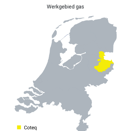
Werkgebied gas