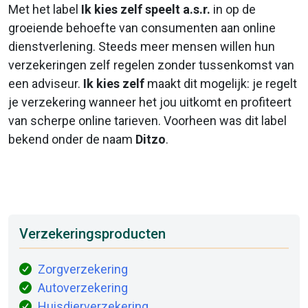
Met het label
Ik kies zelf speelt a.s.r.
in op de
groeiende behoefte van consumenten aan online
dienstverlening. Steeds meer mensen willen hun
verzekeringen zelf regelen zonder tussenkomst van
een adviseur.
Ik kies zelf
maakt dit mogelijk: je regelt
je verzekering wanneer het jou uitkomt en profiteert
van scherpe online tarieven. Voorheen was dit label
bekend onder de naam
Ditzo
.
Verzekeringsproducten
Zorgverzekering
Autoverzekering
Huisdierverzekering