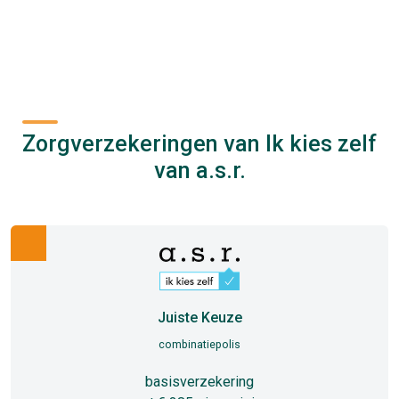
Zorgverzekeringen van Ik kies zelf
van a.s.r.
Juiste Keuze
combinatiepolis
basisverzekering