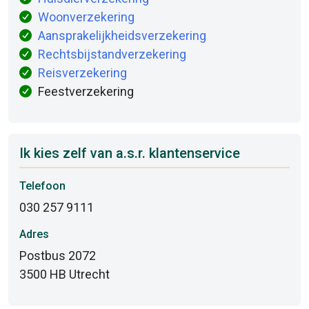
Woonverzekering
Aansprakelijkheidsverzekering
Rechtsbijstandverzekering
Reisverzekering
Feestverzekering
Ik kies zelf van a.s.r. klantenservice
Telefoon
030 257 9111
Adres
Postbus 2072
3500 HB Utrecht