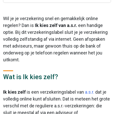
Wil je je verzekering snel en gemakkelijk online
regelen? Dan is
Ik kies zelf van a.s.r.
een handige
optie. Bij dit verzekeringslabel sluit je je verzekering
volledig zelfstandig af via internet. Geen afspraken
met adviseurs, maar gewoon thuis op de bank of
onderweg op je telefoon regelen wanneer het jou
uitkomt.
Wat is Ik kies zelf?
Ik kies zelf
is een verzekeringslabel van
a.s.r.
dat je
volledig online kunt afsluiten. Dat is meteen het grote
verschil met de reguliere a.s.r.-verzekeringen: die
sluit je meestal af via een adviseur of