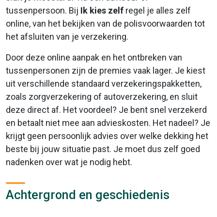
tussenpersoon. Bij
Ik kies zelf
regel je alles zelf
online, van het bekijken van de polisvoorwaarden tot
het afsluiten van je verzekering.
Door deze online aanpak en het ontbreken van
tussenpersonen zijn de premies vaak lager. Je kiest
uit verschillende standaard verzekeringspakketten,
zoals zorgverzekering of autoverzekering, en sluit
deze direct af. Het voordeel? Je bent snel verzekerd
en betaalt niet mee aan advieskosten. Het nadeel? Je
krijgt geen persoonlijk advies over welke dekking het
beste bij jouw situatie past. Je moet dus zelf goed
nadenken over wat je nodig hebt.
Achtergrond en geschiedenis