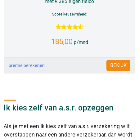
met € 385 eigen risico
Score keuzevrijheid:
185,00
p/mnd
BEKIJK
premie berekenen
Ik kies zelf van a.s.r. opzeggen
Als je met een Ik kies zelf van a.s.r. verzekering wilt
overstappen naar een andere verzekeraar, dan wordt