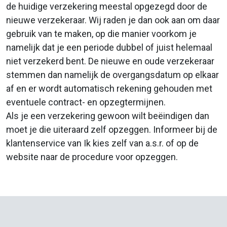
de huidige verzekering meestal opgezegd door de
nieuwe verzekeraar. Wij raden je dan ook aan om daar
gebruik van te maken, op die manier voorkom je
namelijk dat je een periode dubbel of juist helemaal
niet verzekerd bent. De nieuwe en oude verzekeraar
stemmen dan namelijk de overgangsdatum op elkaar
af en er wordt automatisch rekening gehouden met
eventuele contract- en opzegtermijnen.
Als je een verzekering gewoon wilt beëindigen dan
moet je die uiteraard zelf opzeggen. Informeer bij de
klantenservice van Ik kies zelf van a.s.r. of op de
website naar de procedure voor opzeggen.