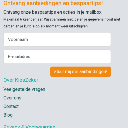
Ontvang aanbiedingen en bespaartips!
Ontvang onze bespaartips en acties in je mailbox.
Maximaal 6 keer per jaar. Wij spammen niet, delen je gegevens nooit met
derden en je kunt je op elk moment weer uitschrijven.
Over KiesZeker
Veelgestelde vragen
Over ons
Contact
Blog
Privacy & Voorwaarden