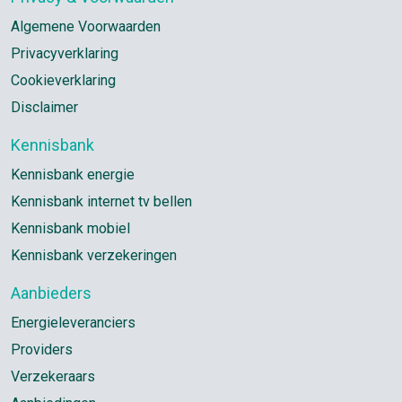
Algemene Voorwaarden
Privacyverklaring
Cookieverklaring
Disclaimer
Kennisbank
Kennisbank energie
Kennisbank internet tv bellen
Kennisbank mobiel
Kennisbank verzekeringen
Aanbieders
Energieleveranciers
Providers
Verzekeraars