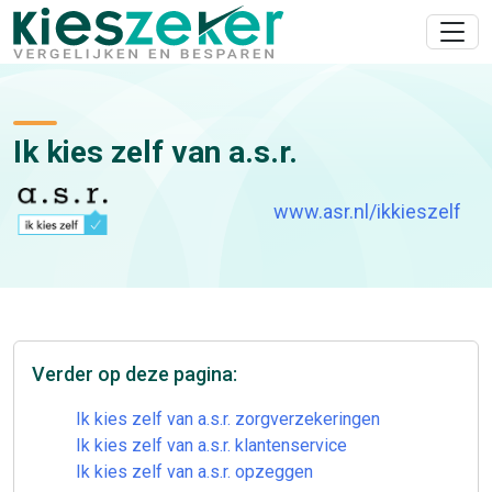
Ik kies zelf van a.s.r.
www.asr.nl/ikkieszelf
Verder op deze pagina:
Ik kies zelf van a.s.r. zorgverzekeringen
Ik kies zelf van a.s.r. klantenservice
Ik kies zelf van a.s.r. opzeggen