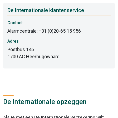
De Internationale klantenservice
Contact
Alarmcentrale: +31 (0)20-65 15 956
Adres
Postbus 146
1700 AC Heerhugowaard
De Internationale opzeggen
Als je met een De Internationale verzekering wilt