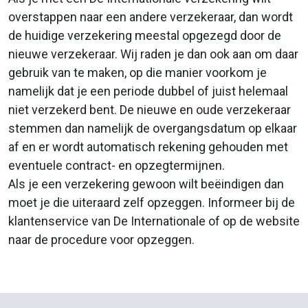
overstappen naar een andere verzekeraar, dan wordt
de huidige verzekering meestal opgezegd door de
nieuwe verzekeraar. Wij raden je dan ook aan om daar
gebruik van te maken, op die manier voorkom je
namelijk dat je een periode dubbel of juist helemaal
niet verzekerd bent. De nieuwe en oude verzekeraar
stemmen dan namelijk de overgangsdatum op elkaar
af en er wordt automatisch rekening gehouden met
eventuele contract- en opzegtermijnen.
Als je een verzekering gewoon wilt beëindigen dan
moet je die uiteraard zelf opzeggen. Informeer bij de
klantenservice van De Internationale of op de website
naar de procedure voor opzeggen.