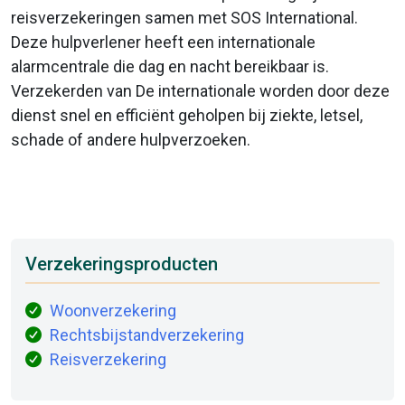
reisverzekeringen samen met SOS International.
Deze hulpverlener heeft een internationale
alarmcentrale die dag en nacht bereikbaar is.
Verzekerden van De internationale worden door deze
dienst snel en efficiënt geholpen bij ziekte, letsel,
schade of andere hulpverzoeken.
Verzekeringsproducten
Woonverzekering
Rechtsbijstandverzekering
Reisverzekering