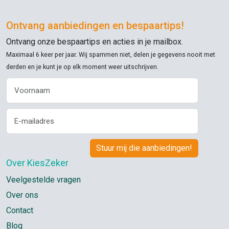
Ontvang aanbiedingen en bespaartips!
Ontvang onze bespaartips en acties in je mailbox.
Maximaal 6 keer per jaar. Wij spammen niet, delen je gegevens nooit met
derden en je kunt je op elk moment weer uitschrijven.
Over KiesZeker
Veelgestelde vragen
Over ons
Contact
Blog