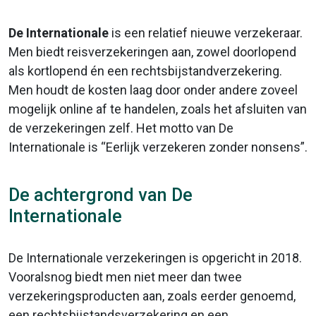
De Internationale
is een relatief nieuwe verzekeraar.
Men biedt reisverzekeringen aan, zowel doorlopend
als kortlopend én een rechtsbijstandverzekering.
Men houdt de kosten laag door onder andere zoveel
mogelijk online af te handelen, zoals het afsluiten van
de verzekeringen zelf. Het motto van De
Internationale is “Eerlijk verzekeren zonder nonsens”.
De achtergrond van De
Internationale
De Internationale verzekeringen is opgericht in 2018.
Vooralsnog biedt men niet meer dan twee
verzekeringsproducten aan, zoals eerder genoemd,
een rechtsbijstandsverzekering en een