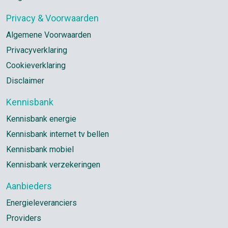
Privacy & Voorwaarden
Algemene Voorwaarden
Privacyverklaring
Cookieverklaring
Disclaimer
Kennisbank
Kennisbank energie
Kennisbank internet tv bellen
Kennisbank mobiel
Kennisbank verzekeringen
Aanbieders
Energieleveranciers
Providers