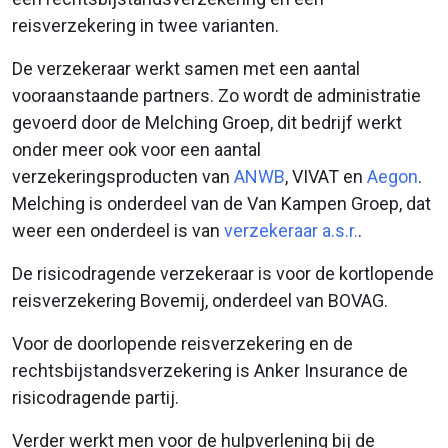
reisverzekering in twee varianten.
De verzekeraar werkt samen met een aantal
vooraanstaande partners. Zo wordt de administratie
gevoerd door de Melching Groep, dit bedrijf werkt
onder meer ook voor een aantal
verzekeringsproducten van
ANWB
, VIVAT en
Aegon
.
Melching is onderdeel van de Van Kampen Groep, dat
weer een onderdeel is van
verzekeraar a.s.r.
.
De risicodragende verzekeraar is voor de kortlopende
reisverzekering Bovemij, onderdeel van BOVAG.
Voor de doorlopende reisverzekering en de
rechtsbijstandsverzekering is Anker Insurance de
risicodragende partij.
Verder werkt men voor de hulpverlening bij de