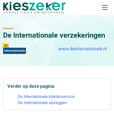
De Internationale verzekeringen
www.deinternationale.nl
Verder op deze pagina:
De Internationale klantenservice
De Internationale opzeggen