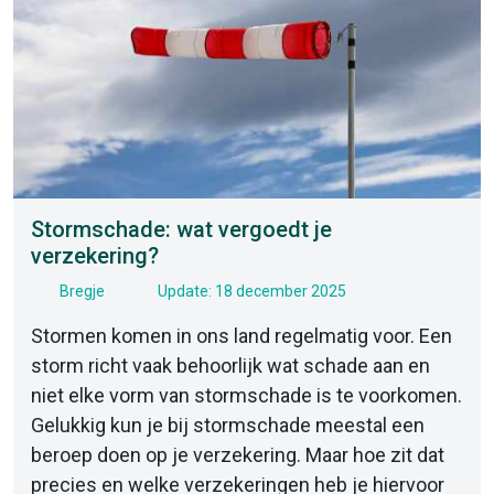
Stormschade: wat vergoedt je
verzekering?
Bregje
Update: 18 december 2025
Stormen komen in ons land regelmatig voor. Een
storm richt vaak behoorlijk wat schade aan en
niet elke vorm van stormschade is te voorkomen.
Gelukkig kun je bij stormschade meestal een
beroep doen op je verzekering. Maar hoe zit dat
precies en welke verzekeringen heb je hiervoor