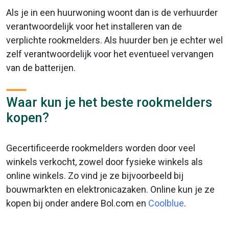
Als je in een huurwoning woont dan is de verhuurder
verantwoordelijk voor het installeren van de
verplichte rookmelders. Als huurder ben je echter wel
zelf verantwoordelijk voor het eventueel vervangen
van de batterijen.
Waar kun je het beste rookmelders
kopen?
Gecertificeerde rookmelders worden door veel
winkels verkocht, zowel door fysieke winkels als
online winkels. Zo vind je ze bijvoorbeeld bij
bouwmarkten en elektronicazaken. Online kun je ze
kopen bij onder andere Bol.com en
Coolblue
.