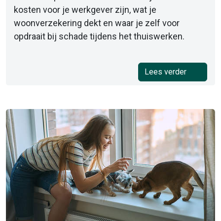
kosten voor je werkgever zijn, wat je
woonverzekering dekt en waar je zelf voor
opdraait bij schade tijdens het thuiswerken.
Lees verder