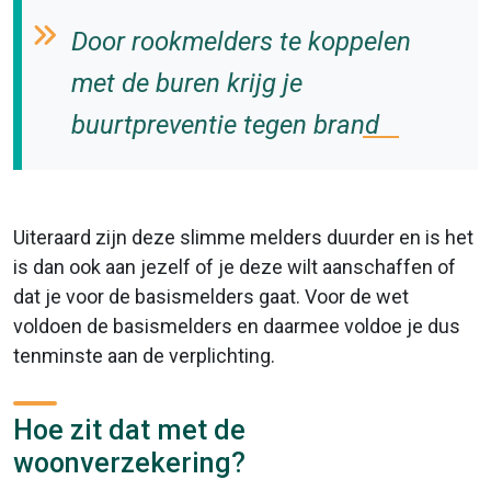
Door rookmelders te koppelen
met de buren krijg je
buurtpreventie tegen brand
Uiteraard zijn deze slimme melders duurder en is het
is dan ook aan jezelf of je deze wilt aanschaffen of
dat je voor de basismelders gaat. Voor de wet
voldoen de basismelders en daarmee voldoe je dus
tenminste aan de verplichting.
Hoe zit dat met de
woonverzekering?