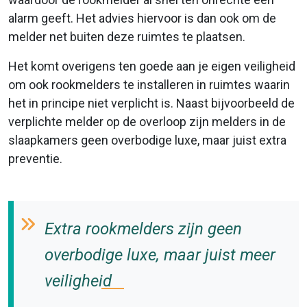
alarm geeft. Het advies hiervoor is dan ook om de
melder net buiten deze ruimtes te plaatsen.
Het komt overigens ten goede aan je eigen veiligheid
om ook rookmelders te installeren in ruimtes waarin
het in principe niet verplicht is. Naast bijvoorbeeld de
verplichte melder op de overloop zijn melders in de
slaapkamers geen overbodige luxe, maar juist extra
preventie.
Extra rookmelders zijn geen
overbodige luxe, maar juist meer
veiligheid