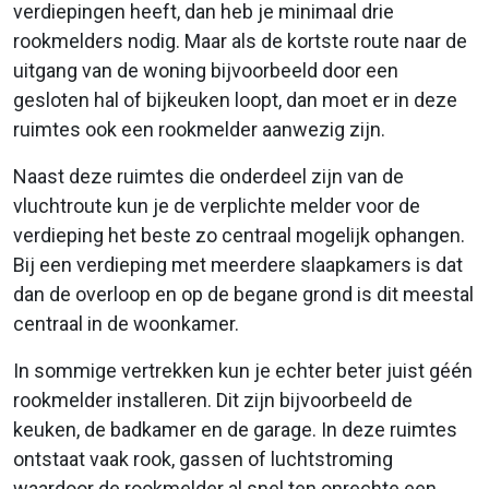
verdiepingen heeft, dan heb je minimaal drie
rookmelders nodig. Maar als de kortste route naar de
uitgang van de woning bijvoorbeeld door een
gesloten hal of bijkeuken loopt, dan moet er in deze
ruimtes ook een rookmelder aanwezig zijn.
Naast deze ruimtes die onderdeel zijn van de
vluchtroute kun je de verplichte melder voor de
verdieping het beste zo centraal mogelijk ophangen.
Bij een verdieping met meerdere slaapkamers is dat
dan de overloop en op de begane grond is dit meestal
centraal in de woonkamer.
In sommige vertrekken kun je echter beter juist géén
rookmelder installeren. Dit zijn bijvoorbeeld de
keuken, de badkamer en de garage. In deze ruimtes
ontstaat vaak rook, gassen of luchtstroming
waardoor de rookmelder al snel ten onrechte een