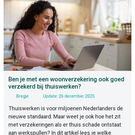
Ben je met een woonverzekering ook goed
verzekerd bij thuiswerken?
Bregje
Update: 26 december 2025
Thuiswerken is voor miljoenen Nederlanders de
nieuwe standaard. Maar weet je ook hoe het zit
met verzekeringen als er thuis schade ontstaat
aan werkspullen? In dit artikel lees je welke