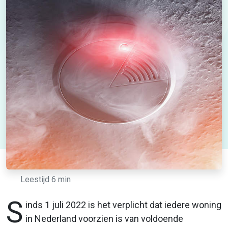
Leestijd 6 min
S
inds 1 juli 2022 is het verplicht dat iedere woning
in Nederland voorzien is van voldoende