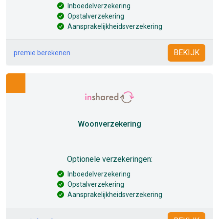
Inboedelverzekering
Opstalverzekering
Aansprakelijkheidsverzekering
BEKIJK
premie berekenen
Woonverzekering
Optionele verzekeringen:
Inboedelverzekering
Opstalverzekering
Aansprakelijkheidsverzekering