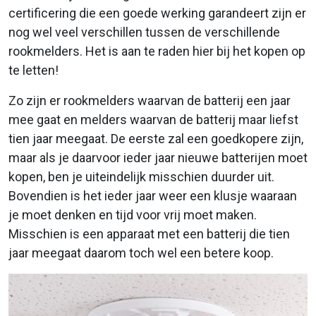
certificering die een goede werking garandeert zijn er
nog wel veel verschillen tussen de verschillende
rookmelders. Het is aan te raden hier bij het kopen op
te letten!
Zo zijn er rookmelders waarvan de batterij een jaar
mee gaat en melders waarvan de batterij maar liefst
tien jaar meegaat. De eerste zal een goedkopere zijn,
maar als je daarvoor ieder jaar nieuwe batterijen moet
kopen, ben je uiteindelijk misschien duurder uit.
Bovendien is het ieder jaar weer een klusje waaraan
je moet denken en tijd voor vrij moet maken.
Misschien is een apparaat met een batterij die tien
jaar meegaat daarom toch wel een betere koop.