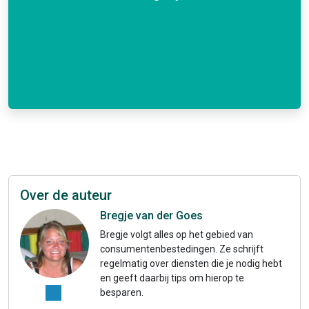
Over de auteur
Bregje van der Goes
Bregje volgt alles op het gebied van
consumentenbestedingen. Ze schrijft
regelmatig over diensten die je nodig hebt
en geeft daarbij tips om hierop te
besparen.