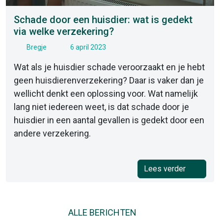
Schade door een huisdier: wat is gedekt
via welke verzekering?
Bregje
6 april 2023
Wat als je huisdier schade veroorzaakt en je hebt
geen huisdierenverzekering? Daar is vaker dan je
wellicht denkt een oplossing voor. Wat namelijk
lang niet iedereen weet, is dat schade door je
huisdier in een aantal gevallen is gedekt door een
andere verzekering.
Lees verder
ALLE BERICHTEN