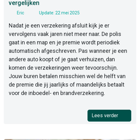
vergelijken
Eric
Update: 22 mei 2025
Nadat je een verzekering afsluit kijk je er
vervolgens vaak jaren niet meer naar. De polis
gaat in een map en je premie wordt periodiek
automatisch afgeschreven. Pas wanneer je een
andere auto koopt of je gaat verhuizen, dan
komen de verzekeringen weer tevoorschijn.
Jouw buren betalen misschien wel de helft van
de premie die jij jaarlijks of maandelijks betaalt
voor de inboedel- en brandverzekering.
Lees verder