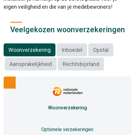
eigen veiligheid en die van je medebewoners!
Veelgekozen woonverzekeringen
Woonverzekering
Inboedel
Opstal
Aansprakelijkheid
Rechtsbijstand
Woonverzekering
Optionele verzekeringen: