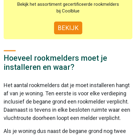
Bekijk het assortiment gecertificeerde rookmelders
bij Coolblue
BEKIJK
Hoeveel rookmelders moet je
installeren en waar?
Het aantal rookmelders dat je moet installeren hangt
af van je woning. Ten eerste is voor elke verdieping
inclusief de begane grond een rookmelder verplicht.
Daarnaast is tevens in elke besloten ruimte waar een
vluchtroute doorheen loopt een melder verplicht.
Als je woning dus naast de begane grond nog twee