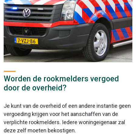
Worden de rookmelders vergoed
door de overheid?
Je kunt van de overheid of een andere instantie geen
vergoeding krijgen voor het aanschaffen van de
verplichte rookmelders. Iedere woningeigenaar zal
deze zelf moeten bekostigen.