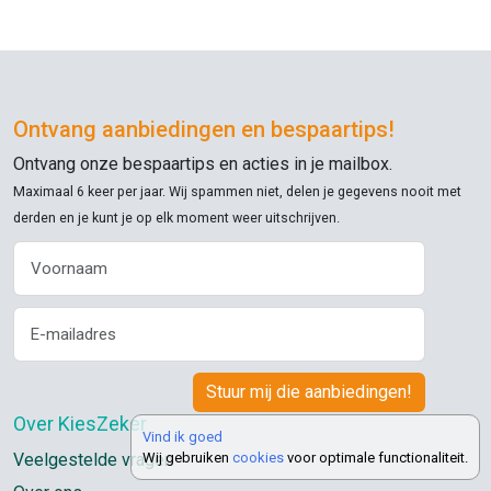
Ontvang aanbiedingen en bespaartips!
Ontvang onze bespaartips en acties in je mailbox.
Maximaal 6 keer per jaar. Wij spammen niet, delen je gegevens nooit met
derden en je kunt je op elk moment weer uitschrijven.
Over KiesZeker
Vind ik goed
Veelgestelde vragen
Wij gebruiken
cookies
voor optimale functionaliteit.