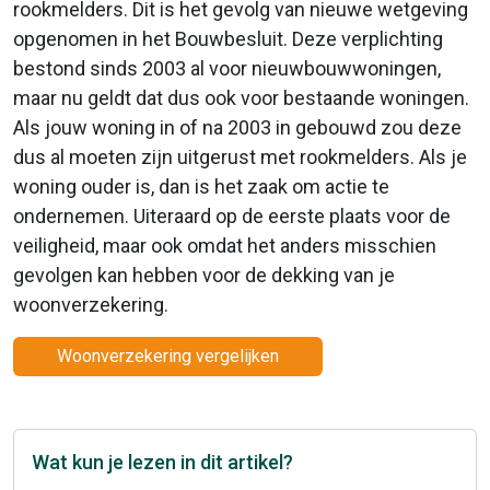
rookmelders. Dit is het gevolg van nieuwe wetgeving
opgenomen in het Bouwbesluit. Deze verplichting
bestond sinds 2003 al voor nieuwbouwwoningen,
maar nu geldt dat dus ook voor bestaande woningen.
Als jouw woning in of na 2003 in gebouwd zou deze
dus al moeten zijn uitgerust met rookmelders. Als je
woning ouder is, dan is het zaak om actie te
ondernemen. Uiteraard op de eerste plaats voor de
veiligheid, maar ook omdat het anders misschien
gevolgen kan hebben voor de dekking van je
woonverzekering.
Woonverzekering vergelijken
Wat kun je lezen in dit artikel?