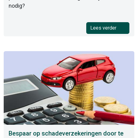
nodig?
Lees verder
Bespaar op schadeverzekeringen door te