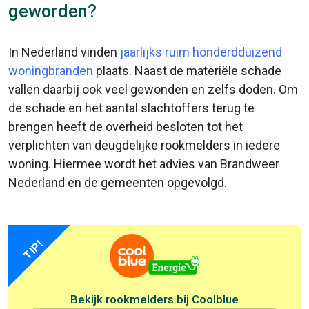
geworden?
In Nederland vinden
jaarlijks ruim honderdduizend
woningbranden
plaats. Naast de materiële schade
vallen daarbij ook veel gewonden en zelfs doden. Om
de schade en het aantal slachtoffers terug te
brengen heeft de overheid besloten tot het
verplichten van deugdelijke rookmelders in iedere
woning. Hiermee wordt het advies van Brandweer
Nederland en de gemeenten opgevolgd.
TIP!
Bekijk rookmelders bij Coolblue