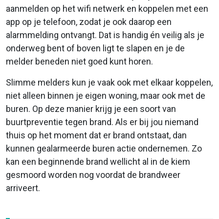
aanmelden op het wifi netwerk en koppelen met een
app op je telefoon, zodat je ook daarop een
alarmmelding ontvangt. Dat is handig én veilig als je
onderweg bent of boven ligt te slapen en je de
melder beneden niet goed kunt horen.
Slimme melders kun je vaak ook met elkaar koppelen,
niet alleen binnen je eigen woning, maar ook met de
buren. Op deze manier krijg je een soort van
buurtpreventie tegen brand. Als er bij jou niemand
thuis op het moment dat er brand ontstaat, dan
kunnen gealarmeerde buren actie ondernemen. Zo
kan een beginnende brand wellicht al in de kiem
gesmoord worden nog voordat de brandweer
arriveert.