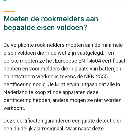
Moeten de rookmelders aan
bepaalde eisen voldoen?
De verplichte rookmelders moeten aan de minimale
eisen voldoen die in de wet zijn vastgelegd. Ten
eerste moeten ze het Europese EN 14604 certificaat
hebben en voor melders die in plaats van batterijen
op netstroom werken is tevens de NEN 2555
certificering nodig. Je kunt ervan uitgaan dat alle in
Nederland te koop zijnde apparaten deze
certificering hebben, anders mogen ze niet worden
verkocht.
Deze certificaten garanderen een juiste detectie en
een duidelijk alarmsignaal. Maar naast deze