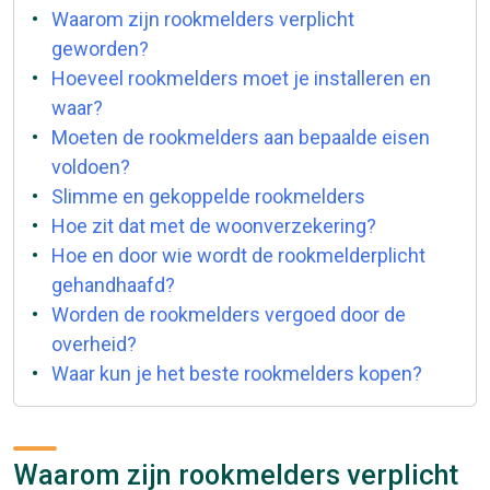
Waarom zijn rookmelders verplicht
geworden?
Hoeveel rookmelders moet je installeren en
waar?
Moeten de rookmelders aan bepaalde eisen
voldoen?
Slimme en gekoppelde rookmelders
Hoe zit dat met de woonverzekering?
Hoe en door wie wordt de rookmelderplicht
gehandhaafd?
Worden de rookmelders vergoed door de
overheid?
Waar kun je het beste rookmelders kopen?
Waarom zijn rookmelders verplicht