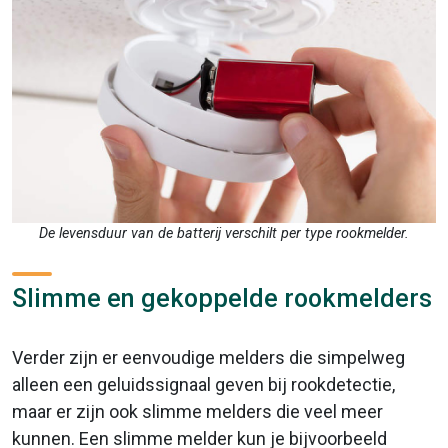
De levensduur van de batterij verschilt per type rookmelder.
Slimme en gekoppelde rookmelders
Verder zijn er eenvoudige melders die simpelweg
alleen een geluidssignaal geven bij rookdetectie,
maar er zijn ook slimme melders die veel meer
kunnen. Een slimme melder kun je bijvoorbeeld