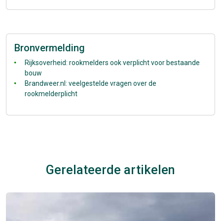
Bronvermelding
Rijksoverheid: rookmelders ook verplicht voor bestaande
bouw
Brandweer.nl: veelgestelde vragen over de
rookmelderplicht
Gerelateerde artikelen