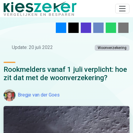
Update: 20 juli 2022
Woonverzekering
Rookmelders vanaf 1 juli verplicht: hoe
zit dat met de woonverzekering?
Bregje van der Goes