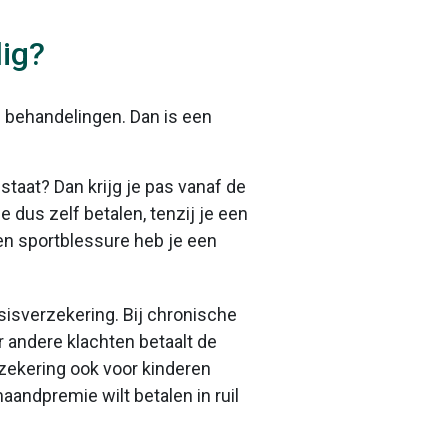
ig?
l behandelingen. Dan is een
staat? Dan krijg je pas vanaf de
 dus zelf betalen, tenzij je een
een sportblessure heb je een
sisverzekering. Bij chronische
 andere klachten betaalt de
zekering ook voor kinderen
maandpremie wilt betalen in ruil