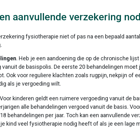
en aanvullende verzekering nod
erzekering fysiotherapie niet of pas na een bepaald aanta
.
lingen
. Heb je een aandoening die op de chronische lijst 
vanuit de basispolis. De eerste 20 behandelingen moet je
t. Ook voor reguliere klachten zoals rugpijn, nekpijn of 
g als je vergoeding wilt.
 Voor kinderen geldt een ruimere vergoeding vanuit de ba
jarigen alle behandelingen vergoed vanuit de basis. Voor
18 behandelingen per jaar. Toch kan een aanvullende ver
 je kind veel fysiotherapie nodig heeft of als je een lage 