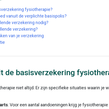
verzekering fysiotherapie?
ed vanuit de verplichte basispolis?
lende verzekering nodig?
ullende verzekering?
ken van je verzekering
tie
 de basisverzekering fysiother
erapie niet altijd. Er zijn specifieke situaties waarin je
arts
. Voor een aantal aandoeningen krijg je fysiotherapie