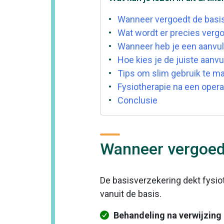
Wanneer vergoedt de basis
Wat wordt er precies vergo
Wanneer heb je een aanvul
Hoe kies je de juiste aanv
Tips om slim gebruik te ma
Fysiotherapie na een opera
Conclusie
Wanneer vergoedt
De basisverzekering dekt fysioth
vanuit de basis.
Behandeling na verwijzing 