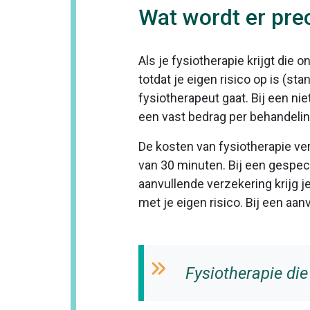
Wat wordt er prec
Als je fysiotherapie krijgt die o
totdat je eigen risico op is (st
fysiotherapeut gaat. Bij een ni
een vast bedrag per behandelin
De kosten van fysiotherapie ver
van 30 minuten. Bij een gespec
aanvullende verzekering krijg 
met je eigen risico. Bij een aan
Fysiotherapie die