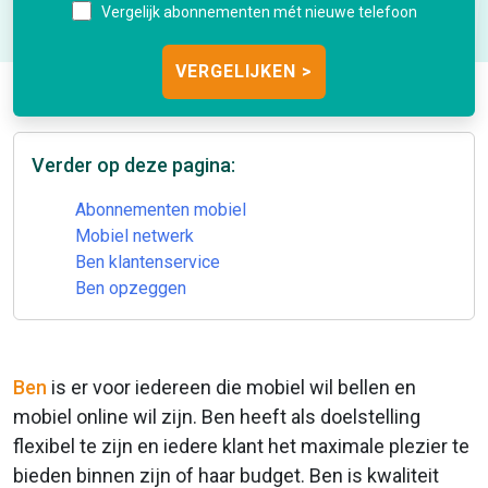
Vergelijk abonnementen mét nieuwe telefoon
Verder op deze pagina:
Abonnementen mobiel
Mobiel netwerk
Ben klantenservice
Ben opzeggen
Ben
is er voor iedereen die mobiel wil bellen en
mobiel online wil zijn. Ben heeft als doelstelling
flexibel te zijn en iedere klant het maximale plezier te
bieden binnen zijn of haar budget. Ben is kwaliteit