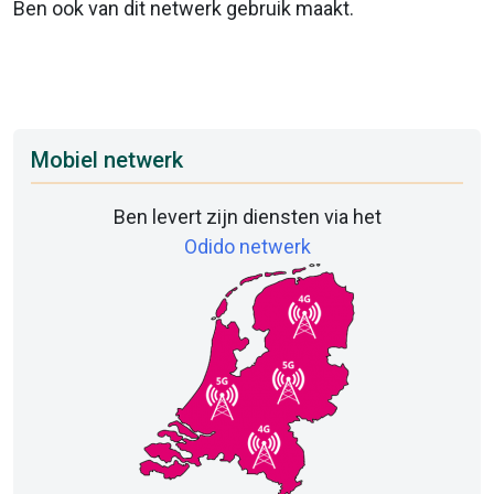
Ben ook van dit netwerk gebruik maakt.
Mobiel netwerk
Ben levert zijn diensten via het
Odido netwerk