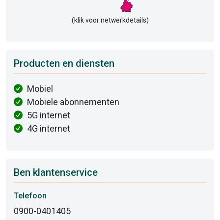
(klik voor netwerkdetails)
Producten en diensten
Mobiel
Mobiele abonnementen
5G internet
4G internet
Ben klantenservice
Telefoon
0900-0401405