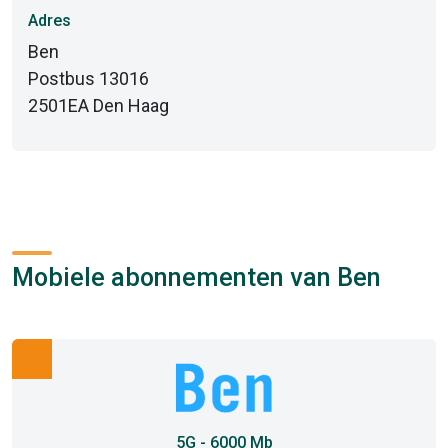
Adres
Ben
Postbus 13016
2501EA Den Haag
Mobiele abonnementen van Ben
5G - 6000 Mb