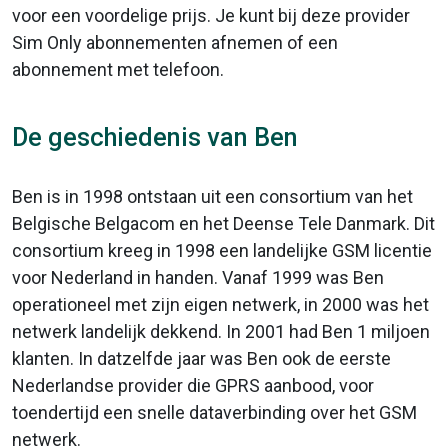
voor een voordelige prijs. Je kunt bij deze provider
Sim Only abonnementen afnemen of een
abonnement met telefoon.
De geschiedenis van Ben
Ben is in 1998 ontstaan uit een consortium van het
Belgische Belgacom en het Deense Tele Danmark. Dit
consortium kreeg in 1998 een landelijke GSM licentie
voor Nederland in handen. Vanaf 1999 was Ben
operationeel met zijn eigen netwerk, in 2000 was het
netwerk landelijk dekkend. In 2001 had Ben 1 miljoen
klanten. In datzelfde jaar was Ben ook de eerste
Nederlandse provider die GPRS aanbood, voor
toendertijd een snelle dataverbinding over het GSM
netwerk.