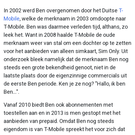
In 2002 werd Ben overgenomen door het Duitse
T-
Mobile
, welke de merknaam in 2003 omdoopte naar
T-Mobile. Ben was daarmee verleden tijd, althans, zo
leek het. Want in 2008 haalde T-Mobile de oude
merknaam weer van stal om een dochter op te zetten
voor het aanbieden van alleen simkaart, Sim Only. Uit
onderzoek bleek namelijk dat de merknaam Ben nog
steeds een grote bekendheid genoot, niet in de
laatste plaats door de eigenzinnige commercials uit
de eerste Ben periode. Ken je ze nog? "Hallo, ik ben
Ben...".
Vanaf 2010 biedt Ben ook abonnementen met
toestellen aan en in 2013 is men gestopt met het
aanbieden van prepaid. Omdat Ben nog steeds
eigendom is van T-Mobile spreekt het voor zich dat