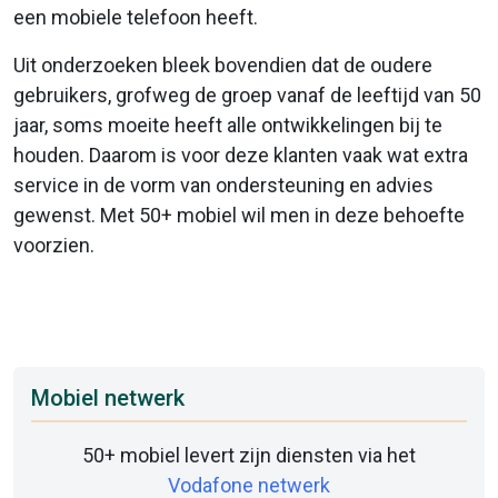
een mobiele telefoon heeft.
Uit onderzoeken bleek bovendien dat de oudere
gebruikers, grofweg de groep vanaf de leeftijd van 50
jaar, soms moeite heeft alle ontwikkelingen bij te
houden. Daarom is voor deze klanten vaak wat extra
service in de vorm van ondersteuning en advies
gewenst. Met 50+ mobiel wil men in deze behoefte
voorzien.
Mobiel netwerk
50+ mobiel levert zijn diensten via het
Vodafone netwerk