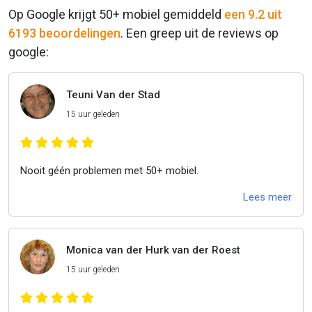
Op Google krijgt 50+ mobiel gemiddeld
een 9.2 uit
6193 beoordelingen
. Een greep uit de reviews op
google:
Teuni Van der Stad
15 uur geleden
Nooit géén problemen met 50+ mobiel.
Lees meer
Monica van der Hurk van der Roest
15 uur geleden