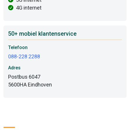
4G internet
50+ mobiel klantenservice
Telefoon
088-228 2288
Adres
Postbus 6047
5600HA Eindhoven