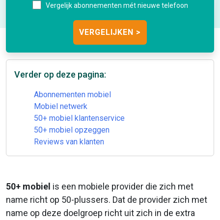
Vergelijk abonnementen mét nieuwe telefoon
Verder op deze pagina:
Abonnementen mobiel
Mobiel netwerk
50+ mobiel klantenservice
50+ mobiel opzeggen
Reviews van klanten
50+ mobiel
is een mobiele provider die zich met
name richt op 50-plussers. Dat de provider zich met
name op deze doelgroep richt uit zich in de extra