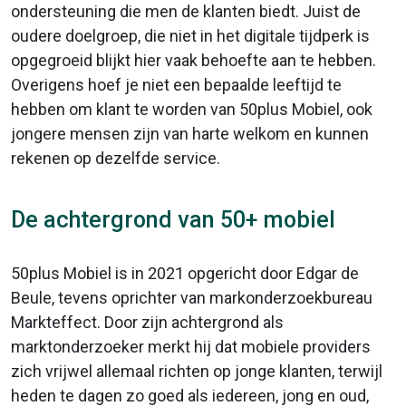
ondersteuning die men de klanten biedt. Juist de
oudere doelgroep, die niet in het digitale tijdperk is
opgegroeid blijkt hier vaak behoefte aan te hebben.
Overigens hoef je niet een bepaalde leeftijd te
hebben om klant te worden van 50plus Mobiel, ook
jongere mensen zijn van harte welkom en kunnen
rekenen op dezelfde service.
De achtergrond van 50+ mobiel
50plus Mobiel is in 2021 opgericht door Edgar de
Beule, tevens oprichter van markonderzoekbureau
Markteffect. Door zijn achtergrond als
marktonderzoeker merkt hij dat mobiele providers
zich vrijwel allemaal richten op jonge klanten, terwijl
heden te dagen zo goed als iedereen, jong en oud,