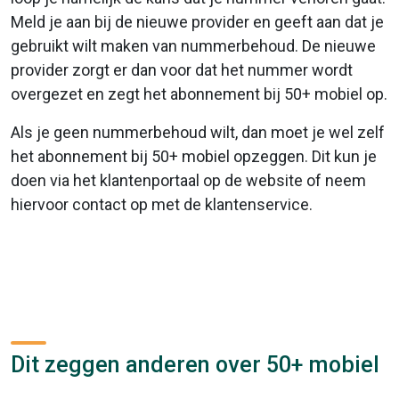
Meld je aan bij de nieuwe provider en geeft aan dat je
gebruikt wilt maken van nummerbehoud. De nieuwe
provider zorgt er dan voor dat het nummer wordt
overgezet en zegt het abonnement bij 50+ mobiel op.
Als je geen nummerbehoud wilt, dan moet je wel zelf
het abonnement bij 50+ mobiel opzeggen. Dit kun je
doen via het klantenportaal op de website of neem
hiervoor contact op met de klantenservice.
Dit zeggen anderen over 50+ mobiel