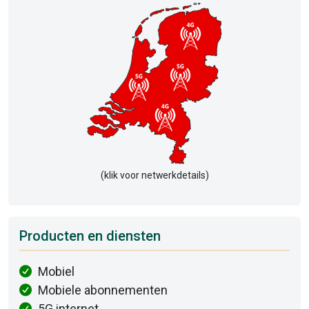
(klik voor netwerkdetails)
Producten en diensten
Mobiel
Mobiele abonnementen
5G internet