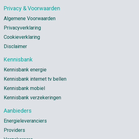
Privacy & Voorwaarden
Algemene Voorwaarden
Privacyverklaring
Cookieverklaring
Disclaimer
Kennisbank
Kennisbank energie
Kennisbank internet tv bellen
Kennisbank mobiel
Kennisbank verzekeringen
Aanbieders
Energieleveranciers
Providers