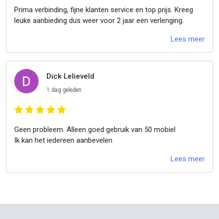
Prima verbinding, fijne klanten service en top prijs. Kreeg
leuke aanbieding dus weer voor 2 jaar een verlenging.
Lees meer
Dick Lelieveld
1 dag geleden
Geen probleem. Alleen goed gebruik van 50 mobiel
Ik kan het iedereen aanbevelen
Lees meer