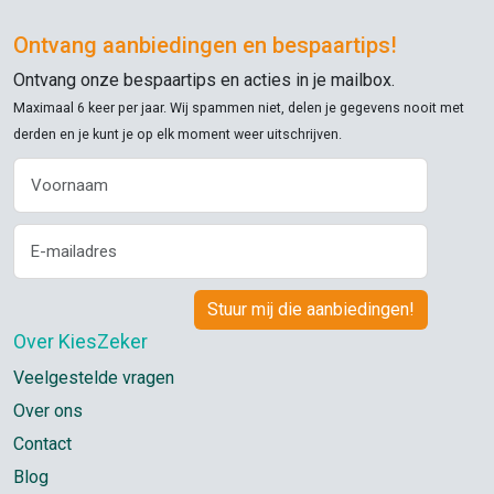
Ontvang aanbiedingen en bespaartips!
Ontvang onze bespaartips en acties in je mailbox.
Maximaal 6 keer per jaar. Wij spammen niet, delen je gegevens nooit met
derden en je kunt je op elk moment weer uitschrijven.
Over KiesZeker
Veelgestelde vragen
Over ons
Contact
Blog