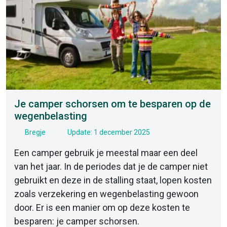
Je camper schorsen om te besparen op de
wegenbelasting
Bregje
Update: 1 december 2025
Een camper gebruik je meestal maar een deel
van het jaar. In de periodes dat je de camper niet
gebruikt en deze in de stalling staat, lopen kosten
zoals verzekering en wegenbelasting gewoon
door. Er is een manier om op deze kosten te
besparen: je camper schorsen.