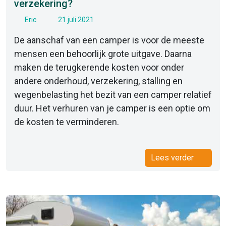
verzekering?
Eric
21 juli 2021
De aanschaf van een camper is voor de meeste
mensen een behoorlijk grote uitgave. Daarna
maken de terugkerende kosten voor onder
andere onderhoud, verzekering, stalling en
wegenbelasting het bezit van een camper relatief
duur. Het verhuren van je camper is een optie om
de kosten te verminderen.
Lees verder