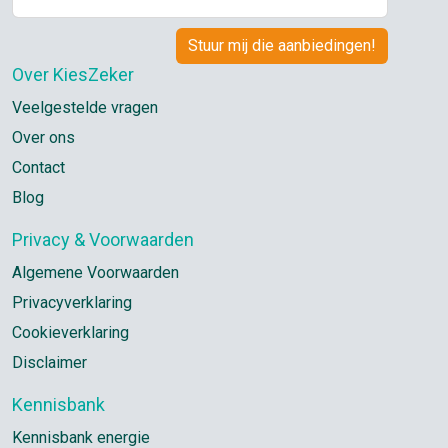
Over KiesZeker
Veelgestelde vragen
Over ons
Contact
Blog
Privacy & Voorwaarden
Algemene Voorwaarden
Privacyverklaring
Cookieverklaring
Disclaimer
Kennisbank
Kennisbank energie