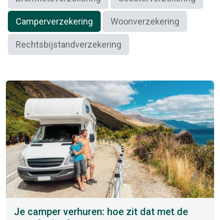
Camperverzekering
Woonverzekering
Rechtsbijstandverzekering
Je camper verhuren: hoe zit dat met de