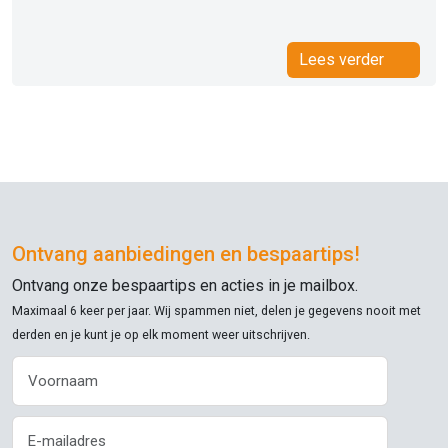
Lees verder
Ontvang aanbiedingen en bespaartips!
Ontvang onze bespaartips en acties in je mailbox.
Maximaal 6 keer per jaar. Wij spammen niet, delen je gegevens nooit met
derden en je kunt je op elk moment weer uitschrijven.