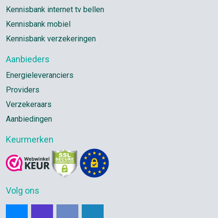
Kennisbank internet tv bellen
Kennisbank mobiel
Kennisbank verzekeringen
Aanbieders
Energieleveranciers
Providers
Verzekeraars
Aanbiedingen
Keurmerken
Volg ons